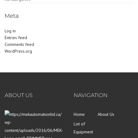
Meta
Log in
Entries feed
Comments feed
WordPress.org
ABOUT US
NAVIGATION
Home
About Us
List of
Equipment